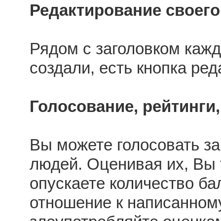
Редактирование своего
Рядом с заголовком кажд
создали, есть кнопка ред
Голосование, рейтинги,
Вы можете голосовать за
людей. Оценивая их, Вы
опускаете количество ба
отношение к написанному