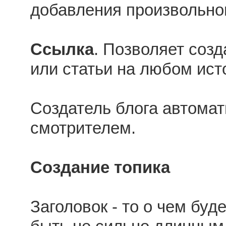
добавления произвольног
Ссылка
. Позволяет созд
или статьи на любом исто
Создатель блога автомат
смотрителем.
Создание топика
Заголовок - то о чем буд