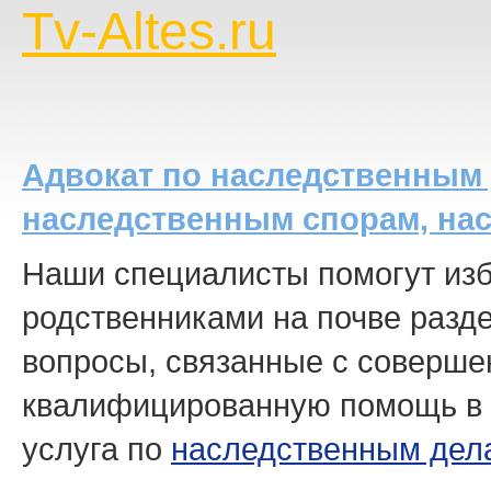
Tv-Altes.ru
Адвокат по наследственным 
наследственным спорам, нас
Наши специалисты помогут изб
родственниками на почве разд
вопросы, связанные с соверше
квалифицированную помощь в к
услуга по
наследственным дел