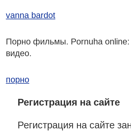
vanna bardot
Порно фильмы. Pornuha online
видео.
порно
Регистрация на сайте
Регистрация на сайте з