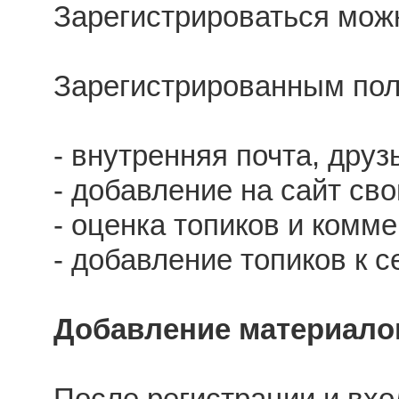
Зарегистрироваться мо
Зарегистрированным пол
- внутренняя почта, друзь
- добавление на сайт сво
- оценка топиков и комм
- добавление топиков к с
Добавление материалов
После регистрации и вхо