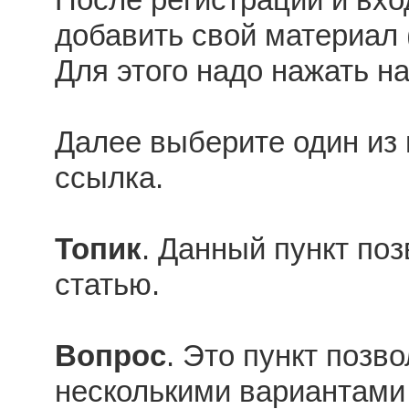
добавить свой материал (
Для этого надо нажать на
Далее выберите один из 
ссылка.
Топик
. Данный пункт по
статью.
Вопрос
. Это пункт позво
несколькими вариантами