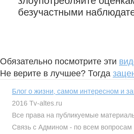
злоупотребляйте оценкам
безучастными наблюдат
Обязательно посмотрите эти
вид
Не верите в лучшее? Тогда
заце
Блог о жизни, самом интересном и з
2016 Tv-altes.ru
Все права на публикуемые материал
Связь с Админом - по всем вопросам