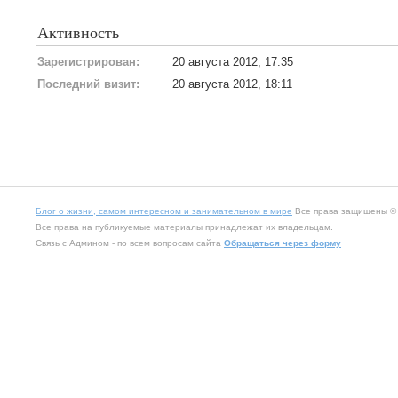
Активность
Зарегистрирован:
20 августа 2012, 17:35
Последний визит:
20 августа 2012, 18:11
Блог о жизни, самом интересном и занимательном в мире
Все права защищены © 2
Все права на публикуемые материалы принадлежат их владельцам.
Связь с Админом - по всем вопросам сайта
Обращаться через форму