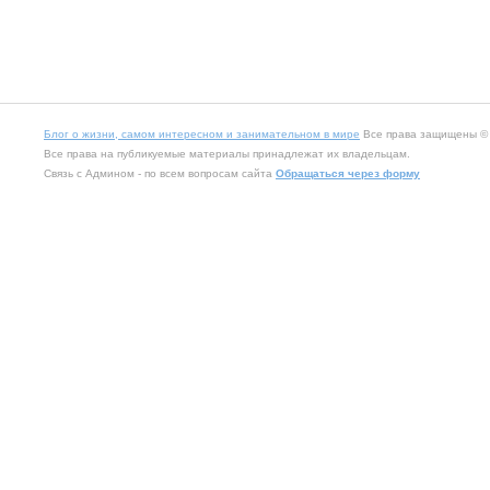
Блог о жизни, самом интересном и занимательном в мире
Все права защищены © 2
Все права на публикуемые материалы принадлежат их владельцам.
Связь с Админом - по всем вопросам сайта
Обращаться через форму