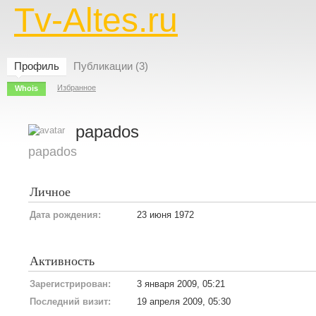
Tv-Altes.ru
Профиль
Публикации (3)
Избранное
Whois
papados
papados
Личное
Дата рождения:
23 июня 1972
Активность
Зарегистрирован:
3 января 2009, 05:21
Последний визит:
19 апреля 2009, 05:30