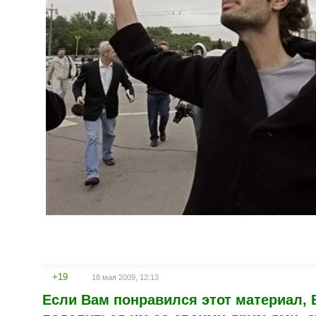
+19
18 мая 2009, 12:13
Если Вам понравился этот материал,