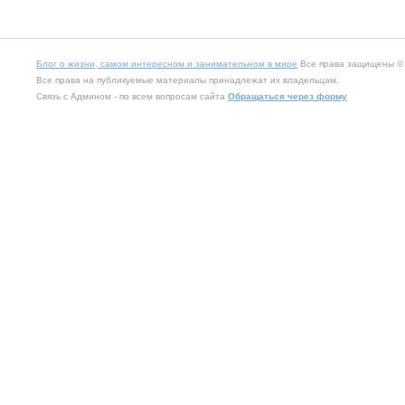
Блог о жизни, самом интересном и занимательном в мире
Все права защищены © 2
Все права на публикуемые материалы принадлежат их владельцам.
Связь с Админом - по всем вопросам сайта
Обращаться через форму