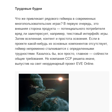
Трудовые будни
Что же привлекает рядового геймера в современных
многопользовательских играх? В первую очередь, это
внешняя сторона продукта — потенциального потребителя
вряд ли заинтересует, например, текстовый интерфейс игры.
Затем вселенная, контент и простота освоения. Если в
проекте какой-нибудь из основных компонентов отсутствует,
геймер непременно сталкивается с определенными
трудностями. Казалось бы, все просто, главное — соблюсти
общие требования. Но компания CCP решила иначе,
выпустив на свет неординарный проект EVE Online.