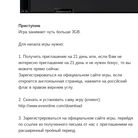
Приступим
Игра занимает чуть больше 3GB.
Для начала игры нужно:
1. Получить приглашение на 21 день или, если Вам не
интересно приглашение на 21 день и не нужен бонус, то вы
можете прямо сейчас
Зарегистрироваться на официальном сайте игры, если
откроется англоязычная страница, нажмите на россйский
флаг в правом верхнем углу.
2. Скачать и установить саму игру (клиент):
http://www.eveonline.com/download
3. Зарегистрироваться на официальном сайте игры, перейдя
по ссылке из полученного письма от нас с приглашением на
расширенный пробный период.