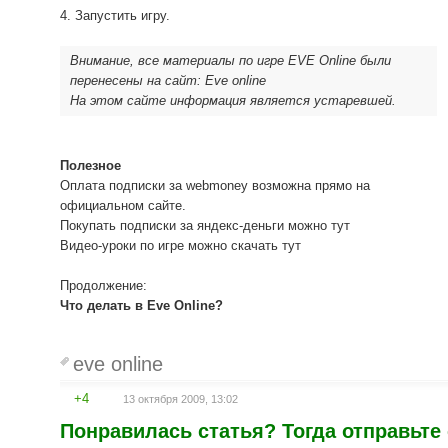
4. Запустить игру.
Внимание, все материалы по игре EVE Online были
перенесены на сайт: Eve online
На этом сайте информация является устаревшей.
Полезное
Оплата подписки за webmoney возможна прямо на
официальном сайте.
Покупать подписки за яндекс-деньги можно тут
Видео-уроки по игре можно скачать тут
Продолжение:
Что делать в Eve Online?
eve online
+4
13 октября 2009, 13:02
Понравилась статья? Тогда отправьте