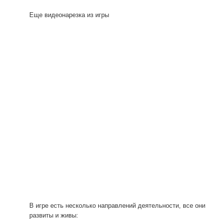
Еще видеонарезка из игры
В игре есть несколько направлений деятельности, все они
развиты и живы: