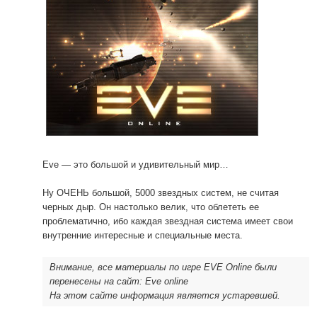
Eve — это большой и удивительный мир…
Ну ОЧЕНЬ большой, 5000 звездных систем, не считая
черных дыр. Он настолько велик, что облететь ее
проблематично, ибо каждая звездная система имеет свои
внутренние интересные и специальные места.
Внимание, все материалы по игре EVE Online были
перенесены на сайт: Eve online
На этом сайте информация является устаревшей.