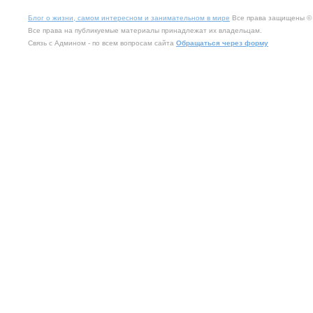
Блог о жизни, самом интересном и занимательном в мире
Все права защищены © 2
Все права на публикуемые материалы принадлежат их владельцам.
Связь с Админом - по всем вопросам сайта
Обращаться через форму