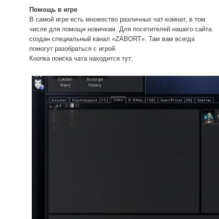
Помощь в игре
В самой игре есть множество различных чат-комнат, в том
числе для помощи новичкам. Для посетителей нашего сайта
создан специальный канал «ZABORT». Там вам всегда
помогут разобраться с игрой.
Кнопка поиска чата находится тут: