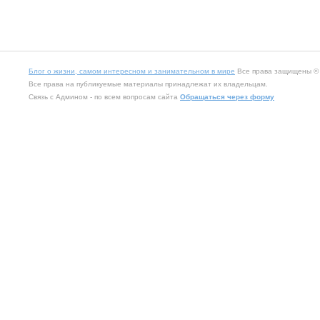
Блог о жизни, самом интересном и занимательном в мире
Все права защищены © 2
Все права на публикуемые материалы принадлежат их владельцам.
Связь с Админом - по всем вопросам сайта
Обращаться через форму