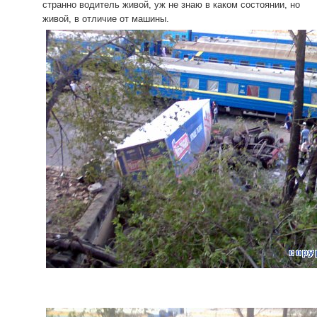
странно водитель живой, уж не знаю в каком состоянии, но
живой, в отличие от машины.