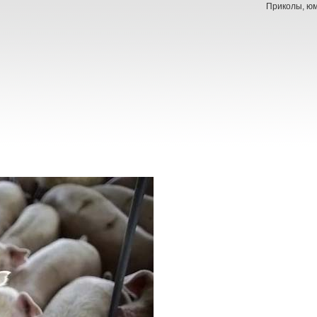
Приколы, юм