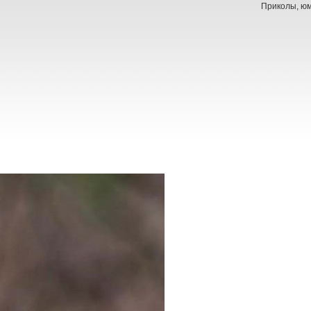
Приколы, юм