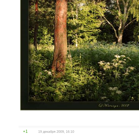
+1
19 декабря 2009, 16:10