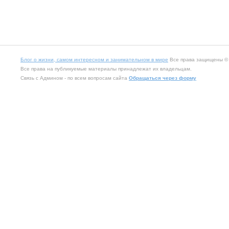
Блог о жизни, самом интересном и занимательном в мире
Все права защищены © 2
Все права на публикуемые материалы принадлежат их владельцам.
Связь с Админом - по всем вопросам сайта
Обращаться через форму