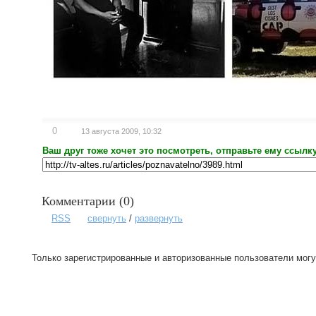
0
13 августа 2009, 10:32
Ваш друг тоже хочет это посмотреть, отправьте ему ссылку
Комментарии (
0
)
RSS
свернуть
/
развернуть
Только зарегистрированные и авторизованные пользователи могу