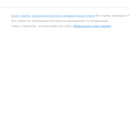
Блог о жизни, самом интересном и занимательном в мире
Все права защищены © 2
Все права на публикуемые материалы принадлежат их владельцам.
Связь с Админом - по всем вопросам сайта
Обращаться через форму