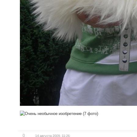
0
14 августа 2009, 11:26