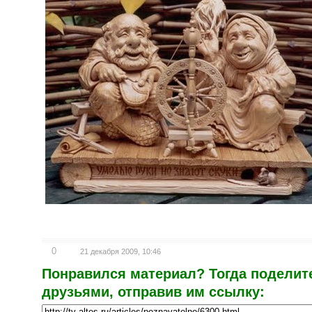
0
21 декабря 2009, 10:46
Понравился материал? Тогда поделит
друзьями, отправив им ссылку: