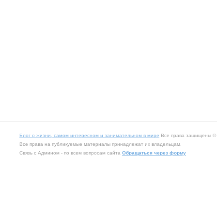
Блог о жизни, самом интересном и занимательном в мире
Все права защищены © 2
Все права на публикуемые материалы принадлежат их владельцам.
Связь с Админом - по всем вопросам сайта
Обращаться через форму