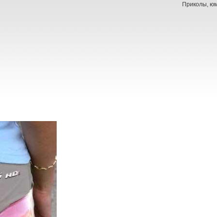
Приколы, юм