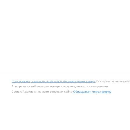
Блог о жизни, самом интересном и занимательном в мире
Все права защищены © 2
Все права на публикуемые материалы принадлежат их владельцам.
Связь с Админом - по всем вопросам сайта
Обращаться через форму