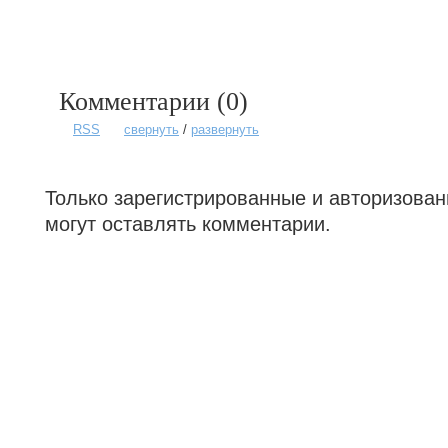
Комментарии (
0
)
RSS
свернуть
/
развернуть
Только зарегистрированные и авторизова
могут оставлять комментарии.