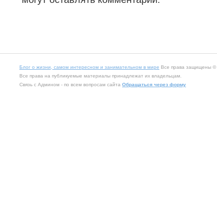
Блог о жизни, самом интересном и занимательном в мире
Все права защищены © 2
Все права на публикуемые материалы принадлежат их владельцам.
Связь с Админом - по всем вопросам сайта
Обращаться через форму