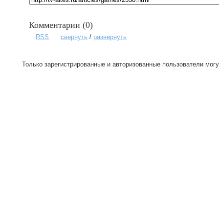
Комментарии (
0
)
RSS
свернуть
/
развернуть
Только зарегистрированные и авторизованные пользователи могу