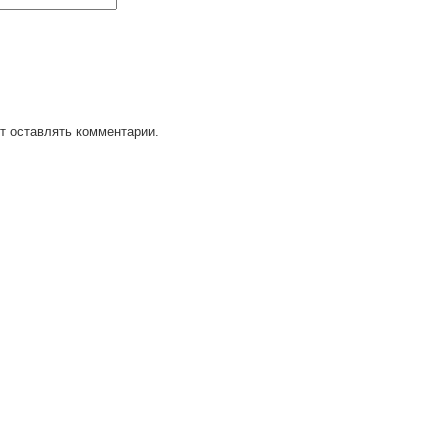
т оставлять комментарии.