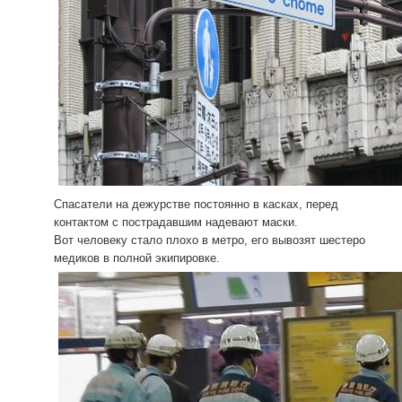
Спасатели на дежурстве постоянно в касках, перед
контактом с пострадавшим надевают маски.
Вот человеку стало плохо в метро, его вывозят шестеро
медиков в полной экипировке.