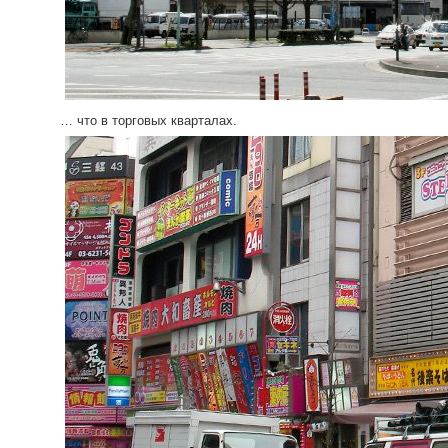
… что в торговых кварталах.