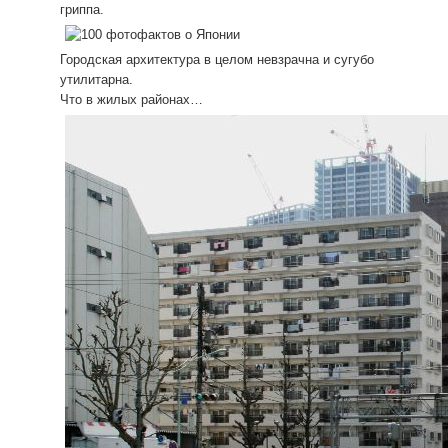
гриппа.
Городская архитектура в целом невзрачна и сугубо
утилитарна.
Что в жилых районах…