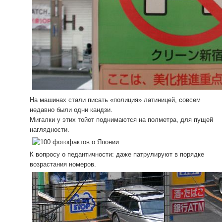
На машинах стали писать «полиция» латиницей, совсем
недавно были одни кандзи.
Мигалки у этих тойот поднимаются на полметра, для пущей
наглядности.
К вопросу о педантичности: даже патрулируют в порядке
возрастания номеров.