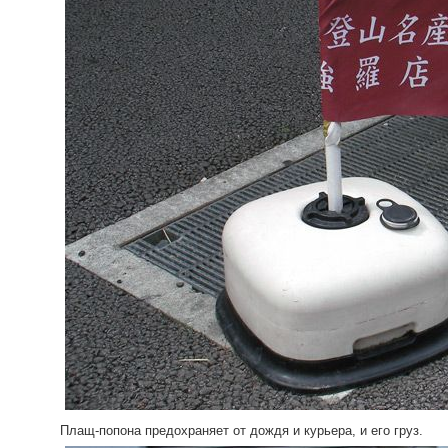
Плащ-попона предохраняет от дождя и курьера, и его груз.