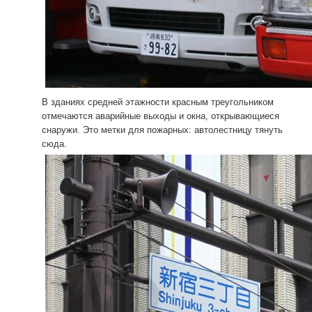
В зданиях средней этажности красным треугольником
отмечаются аварийные выходы и окна, открывающиеся
снаружи. Это метки для пожарных: автолестницу тянуть
сюда.