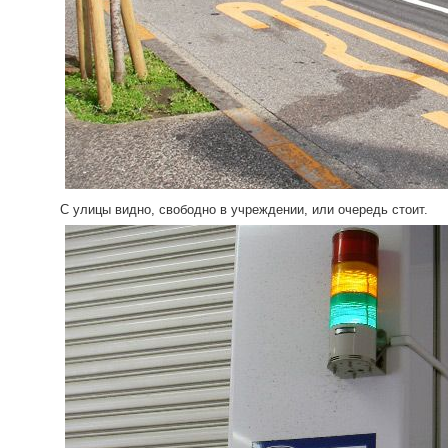
С улицы видно, свободно в учреждении, или очередь стоит.