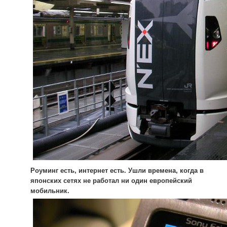
Роуминг есть, интернет есть. Ушли времена, когда в
японских сетях не работал ни один европейский
мобильник.