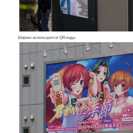
Широко используются QR-коды.