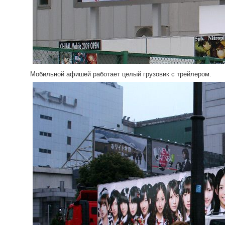
Мобильной афишей работает целый грузовик с трейлером.