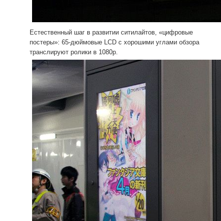
Естественный шаг в развитии ситилайтов, «цифровые
постеры»: 65-дюймовые LCD с хорошими углами обзора
транслируют ролики в 1080p.