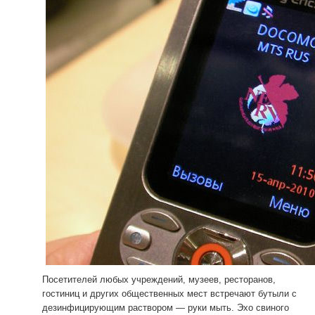
Посетителей любых учреждений, музеев, ресторанов,
гостиниц и других общественных мест встречают бутыли с
дезинфицирующим раствором — руки мыть. Эхо свиного