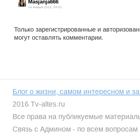
Masjanja666
14 января 2012, 04:01
Только зарегистрированные и авторизова
могут оставлять комментарии.
Блог о жизни, самом интересном и з
2016 Tv-altes.ru
Все права на публикуемые материал
Связь с Админом - по всем вопросам