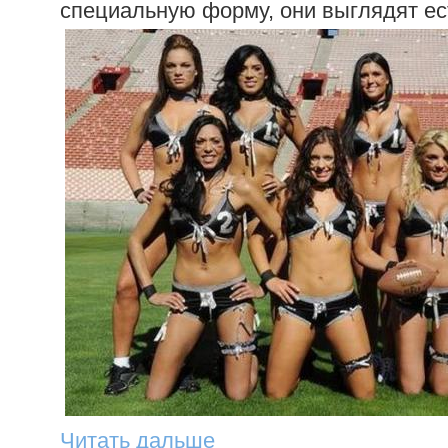
специальную форму, они выглядят ес
Читать дальше