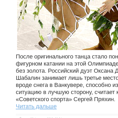
После оригинального танца стало пон
фигурном катании на этой Олимпиад
без золота. Российский дуэт Оксана
Шабалин занимает лишь третье место
вроде снега в Ванкувере, способно и
ситуацию в лучшую сторону, считает
«Советского спорта» Сергей Пряхин.
Читать дальше