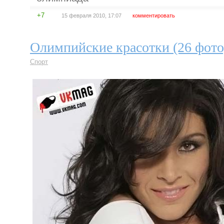
+7
15 февраля 2010, 17:07
комментировать
Олимпийские красотки (26 фото
Спорт