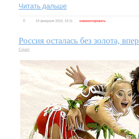
Читать дальше
0
24 февраля 2010, 19:11
комментировать
Россия осталась без золота, впер
Спорт