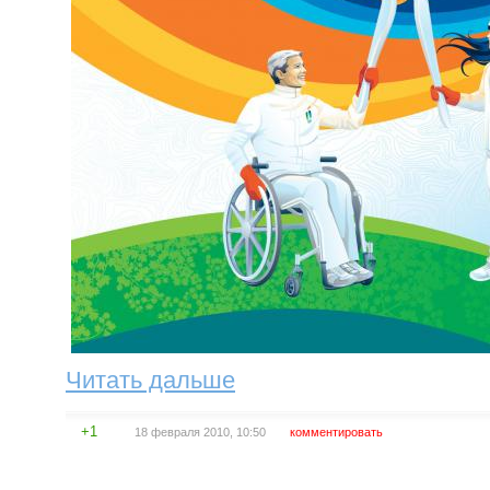
Читать дальше
+1
18 февраля 2010, 10:50
комментировать