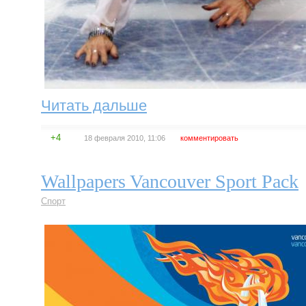
Читать дальше
+4
18 февраля 2010, 11:06
комментировать
Wallpapers Vancouver Sport Pack
Спорт