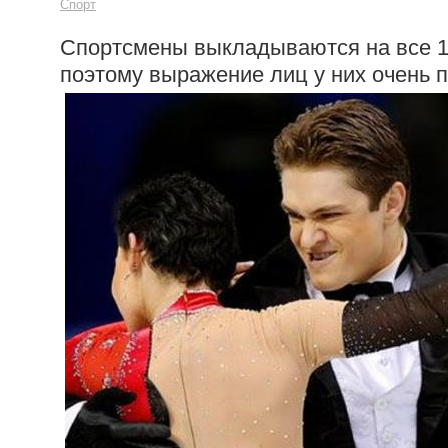
Спорт
Спортсмены выкладываются на все 
поэтому выражение лиц у них очень 