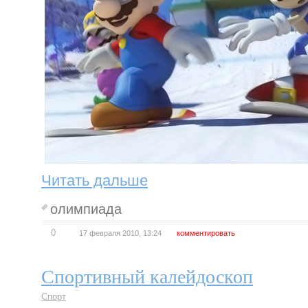
Читать дальше
олимпиада
0
17 февраля 2010, 13:24
комментировать
Спортивный калейдоскоп
Спорт