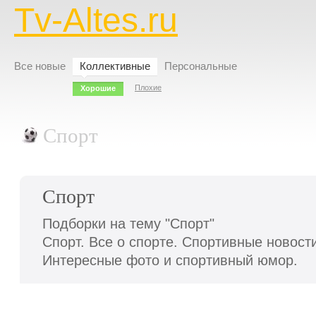
Tv-Altes.ru
Все новые
Коллективные
Персональные
Плохие
Хорошие
Спорт
Спорт
Подборки на тему "Спорт"
Спорт. Все о спорте. Спортивные новост
Интересные фото и спортивный юмор.