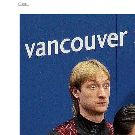
Спорт