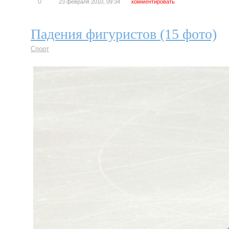
0
23 февраля 2010, 09:34
комментировать
Падения фигуристов (15 фото)
Спорт