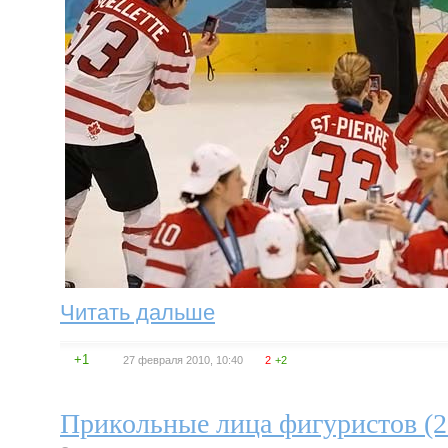
Читать дальше
+1
27 февраля 2010, 10:40
2
+2
Прикольные лица фигуристов (2