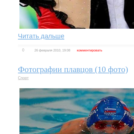
Читать дальше
0
26 февраля 2010, 19:08
комментировать
Фотографии плавцов (10 фото)
Спорт