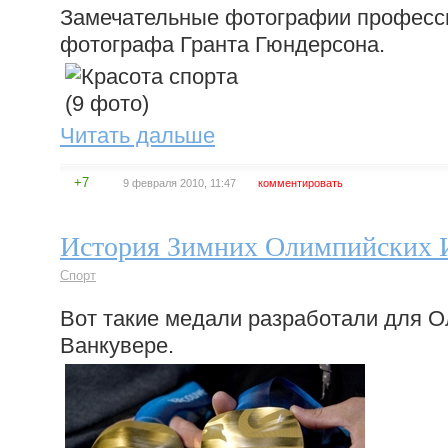
Замечательные фотографии професс
фотографа Гранта Гюндерсона.
Читать дальше
+7
9 февраля 2010, 11:47
комментировать
История Зимних Олимпийских 
Спорт
Вот такие медали разработали для 
Ванкувере.